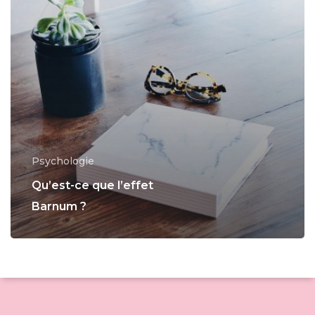
Psychologie
Qu’est-ce que l’effet
Barnum ?