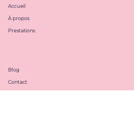
Accueil
À propos
Prestations
Blog
Contact
Mentions légales
CGV